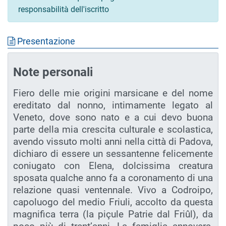
responsabilità dell'iscritto
Presentazione
Note personali
Fiero delle mie origini marsicane e del nome
ereditato dal nonno, intimamente legato al
Veneto, dove sono nato e a cui devo buona
parte della mia crescita culturale e scolastica,
avendo vissuto molti anni nella città di Padova,
dichiaro di essere un sessantenne felicemente
coniugato con Elena, dolcissima creatura
sposata qualche anno fa a coronamento di una
relazione quasi ventennale. Vivo a Codroipo,
capoluogo del medio Friuli, accolto da questa
magnifica terra (la piçule Patrie dal Friûl), da