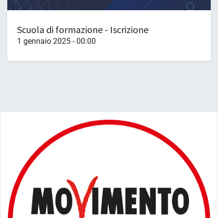
Scuola di formazione - Iscrizione
1 gennaio 2025
-
00:00